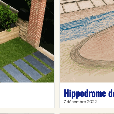
Hippodrome d
7 décembre 2022