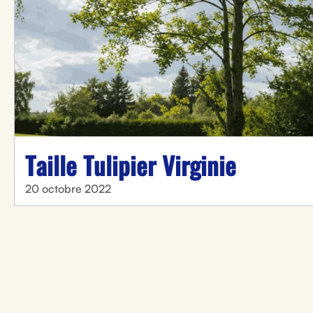
Taille Tulipier Virginie
20 octobre 2022