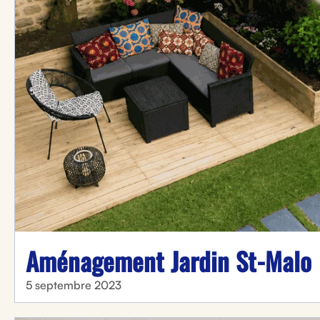
Aménagement Jardin St-Malo
5 septembre 2023