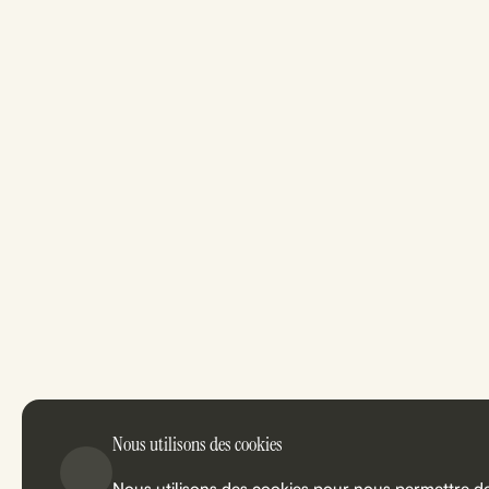
Nous utilisons des cookies
Nous utilisons des cookies pour nous permettre d