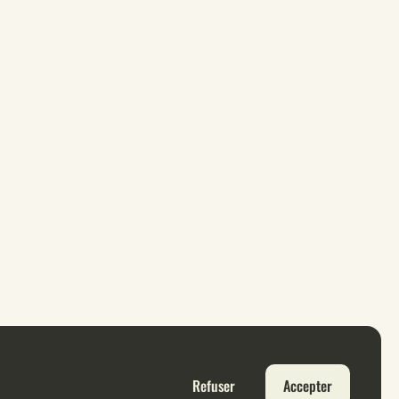
Refuser
Accepter