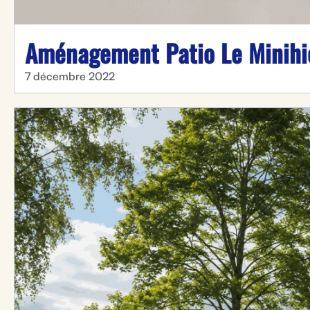
Aménagement Patio Le Minihi
7 décembre 2022