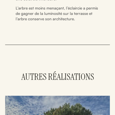
L’arbre est moins menaçant, l’éclaircie a permis
de gagner de la luminosité sur la terrasse et
l’arbre conserve son architecture.
AUTRES RÉALISATIONS