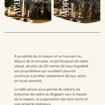
Avant
Après
A proximité de la maison et se trouvant au
dessus de la terrasse, ce joli bouquet de cèdre
classé, de plus de 25 mètres de haut inquiétait
ses propriétaires qui voulaient pouvoir
continuer à profiter pleinement de leur arbre
en toute sérénité.
La taille douce aura permis de réduire les
branches de cèdre se dirigeant vers la façade
de la maison, la suppression des bois morts et
une éclaircie intérieure.