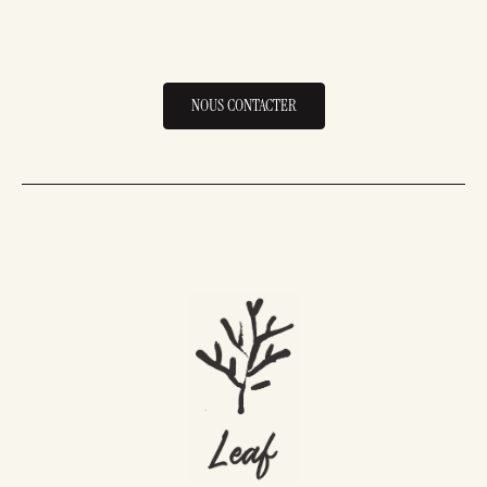
NOUS CONTACTER