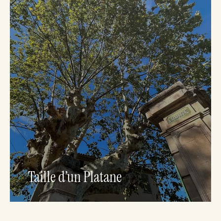
Taille d’un Platane