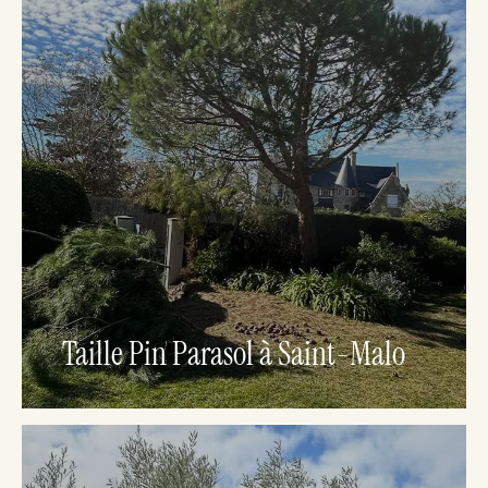
Taille Pin Parasol à Saint-Malo