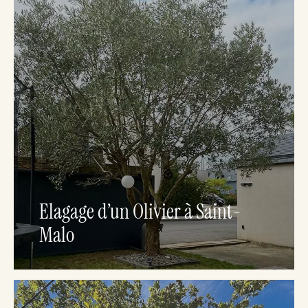
Elagage d’un Olivier à Saint-
Malo